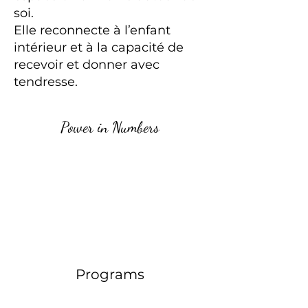
soi.
Elle reconnecte à l’enfant
intérieur et à la capacité de
recevoir et donner avec
tendresse.
Power in Numbers
Programs