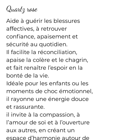
Quartz rose
Aide à guérir les blessures
affectives, à retrouver
confiance, apaisement et
sécurité au quotidien.
Il facilite la réconciliation,
apaise la colère et le chagrin,
et fait renaître l’espoir en la
bonté de la vie.
Idéale pour les enfants ou les
moments de choc émotionnel,
il rayonne une énergie douce
et rassurante.
il invite à la compassion, à
l’amour de soi et à l’ouverture
aux autres, en créant un
espace d’harmonie autour de