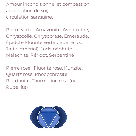
Amour inconditionnel et compassion,
acceptation de soi,
circulation sanguine.
Pierre verte : Amazonite, Aventurine,
Chrysocolle, Chrysoprase, Émeraude,
Épidote Fluorite verte, Jadéite (ou
Jade impérial), Jade néphrite,
Malachite, Péridot, Serpentine
Pierre rose : Fluorite rose, Kunzite,
Quartz rose, Rhodochrosite,
Rhodonite, Tourmaline rose (ou
Rubellite)