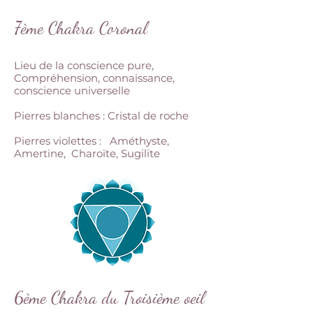
7ème Chakra Coronal
Lieu de la conscience pure,
Compréhension, connaissance,
conscience universelle
Pierres blanches : Cristal de roche
Pierres violettes : Améthyste,
Amertine, Charoïte, Sugilite
6ème Chakra du Troisième oeil