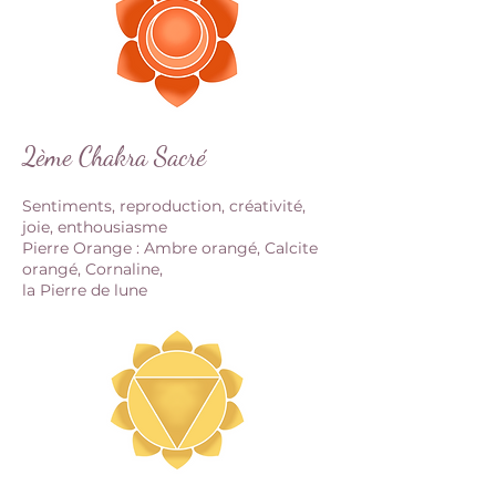
2ème Chakra Sacré
Sentiments, reproduction, créativité,
joie, enthousiasme
Pierre Orange : Ambre orangé, Calcite
orangé, Cornaline,
la Pierre de lune