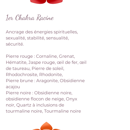
1er Chakra
Racine
Ancrage des énergies spirituelles,
sexualité, stabilité, sensualité,
sécurité.
Pierre rouge : Cornaline, Grenat,
Hématite, Jaspe rouge, œil de fer, œil
de taureau, Pierre de soleil,
Rhodochrosite, Rhodonite,
Pierre brune : Aragonite, Obsidienne
acajou
Pierre noire : Obsidienne noire,
obsidienne flocon de neige, Onyx
noir, Quartz à inclusions de
tourmaline noire, Tourmaline noire