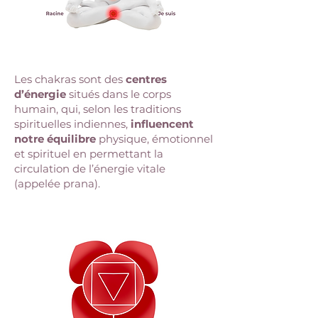
Les chakras sont des
centres
d’énergie
situés dans le corps
humain, qui, selon les traditions
spirituelles indiennes,
influencent
notre équilibre
physique, émotionnel
et spirituel en permettant la
circulation de l’énergie vitale
(appelée prana).