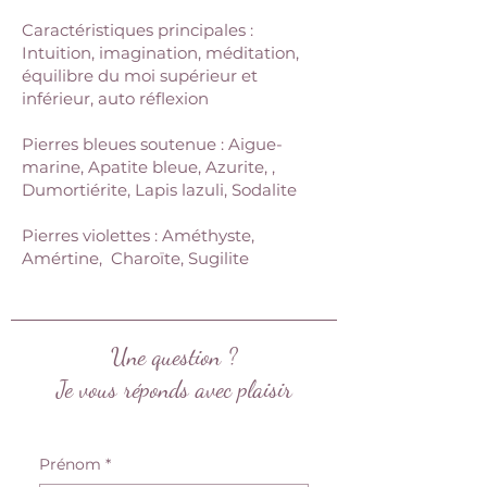
Caractéristiques principales :
Intuition, imagination, méditation,
équilibre du moi supérieur et
inférieur, auto réflexion
Pierres bleues soutenue : Aigue-
marine, Apatite bleue, Azurite, ,
Dumortiérite, Lapis lazuli, Sodalite
Pierres violettes : Améthyste,
Amértine, Charoïte, Sugilite
Une question ?
Je vous réponds avec plaisir
Prénom
*