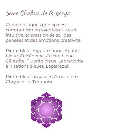
5ème Chakra de la gorge
Caractéristiques principales :
communication avec les autres et
intuitive, expression de soi, des
pensées et des émotions, créativité
Pierre bleu : Aigue-marine, Apatite
bleue, Calcédoine, Calcite bleue,
Célestite, Fluorite bleue, Labradorite
à irisations bleues, Lapis lazuli
Pierre bleu turquoise : Amazonite,
Chrysocolle, Turquoise