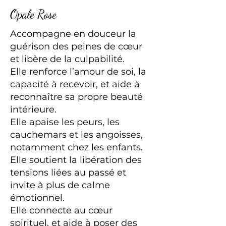
Opale Rose
Accompagne en douceur la
guérison des peines de cœur
et libère de la culpabilité.
Elle renforce l’amour de soi, la
capacité à recevoir, et aide à
reconnaître sa propre beauté
intérieure.
Elle apaise les peurs, les
cauchemars et les angoisses,
notamment chez les enfants.
Elle soutient la libération des
tensions liées au passé et
invite à plus de calme
émotionnel.
Elle connecte au cœur
spirituel, et aide à poser des