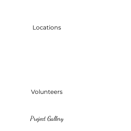
Locations
Volunteers
Project Gallery