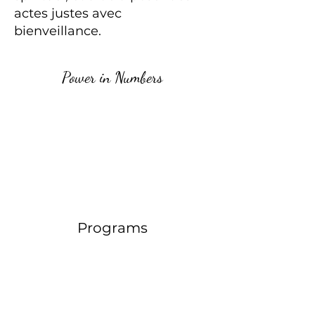
actes justes avec
bienveillance.
Power in Numbers
Programs