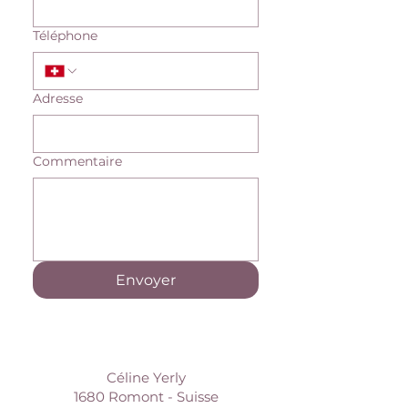
Téléphone
Adresse
Commentaire
Envoyer
Céline Yerly
1680 Romont - Suisse