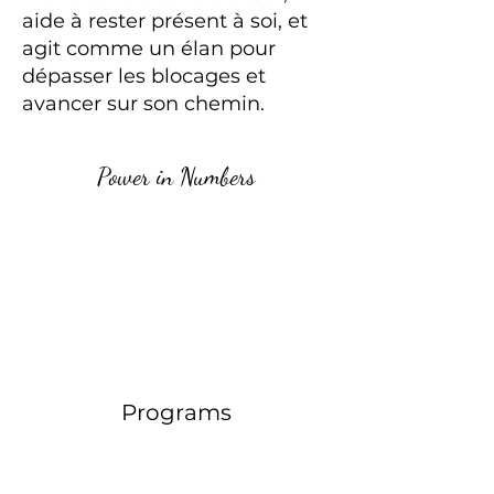
aide à rester présent à soi, et
agit comme un élan pour
dépasser les blocages et
avancer sur son chemin.
Power in Numbers
Programs