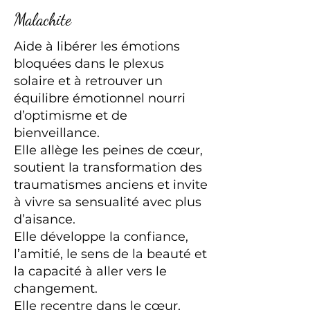
Malachite
Aide à libérer les émotions
bloquées dans le plexus
solaire et à retrouver un
équilibre émotionnel nourri
d’optimisme et de
bienveillance.
Elle allège les peines de cœur,
soutient la transformation des
traumatismes anciens et invite
à vivre sa sensualité avec plus
d’aisance.
Elle développe la confiance,
l’amitié, le sens de la beauté et
la capacité à aller vers le
changement.
Elle recentre dans le cœur,