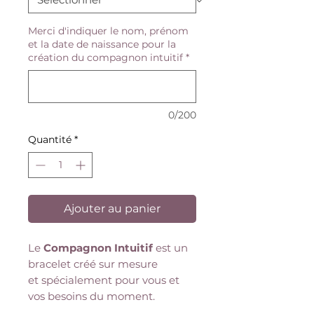
Merci d'indiquer le nom, prénom
et la date de naissance pour la
création du compagnon intuitif
*
0/200
Quantité
*
Ajouter au panier
Le
Compagnon Intuitif
est un
bracelet créé sur mesure
et spécialement pour vous et
vos besoins du moment.