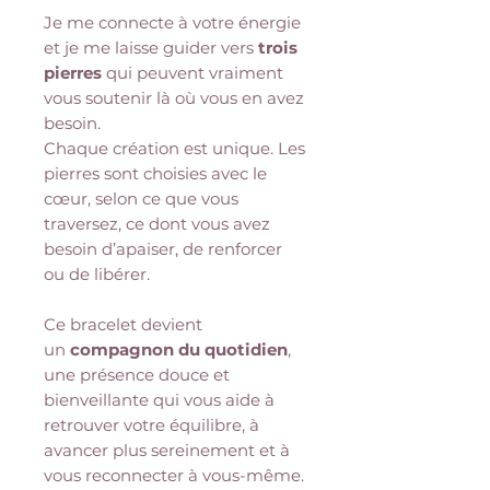
Je me connecte à votre énergie
et je me laisse guider vers
trois
pierres
qui peuvent vraiment
vous soutenir là où vous en avez
besoin.
Chaque création est unique. Les
pierres sont choisies avec le
cœur, selon ce que vous
traversez, ce dont vous avez
besoin d’apaiser, de renforcer
ou de libérer.
Ce bracelet devient
un
compagnon du quotidien
,
une présence douce et
bienveillante qui vous aide à
retrouver votre équilibre, à
avancer plus sereinement et à
vous reconnecter à vous-même.