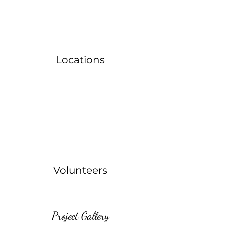
Locations
Volunteers
Project Gallery