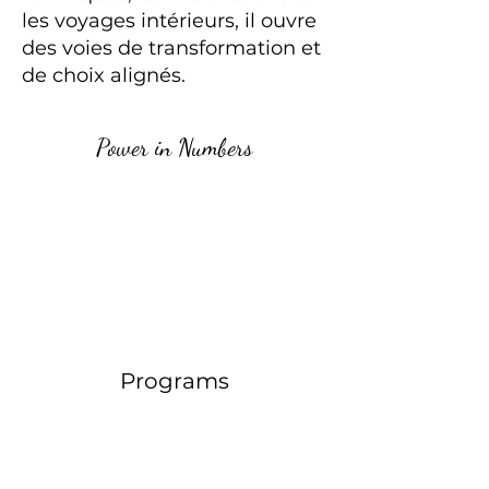
les voyages intérieurs, il ouvre
des voies de transformation et
de choix alignés.
Power in Numbers
Programs