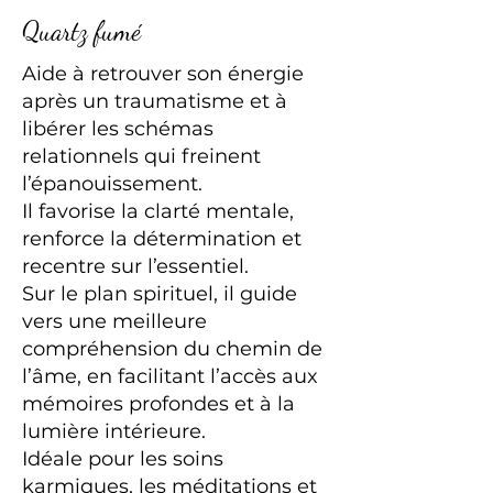
Quartz fumé
Aide à retrouver son énergie
après un traumatisme et à
libérer les schémas
relationnels qui freinent
l’épanouissement.
Il favorise la clarté mentale,
renforce la détermination et
recentre sur l’essentiel.
Sur le plan spirituel, il guide
vers une meilleure
compréhension du chemin de
l’âme, en facilitant l’accès aux
mémoires profondes et à la
lumière intérieure.
Idéale pour les soins
karmiques, les méditations et