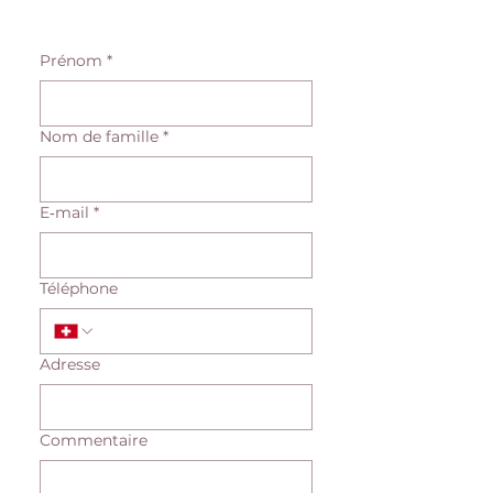
Prénom
*
Nom de famille
*
E‑mail
*
Téléphone
Adresse
Commentaire