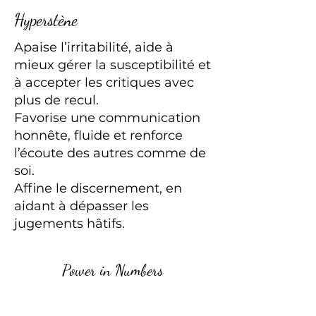
Hyperstène
Apaise l’irritabilité, aide à
mieux gérer la susceptibilité et
à accepter les critiques avec
plus de recul.
Favorise une communication
honnête, fluide et renforce
l’écoute des autres comme de
soi.
Affine le discernement, en
aidant à dépasser les
jugements hâtifs.
Power in Numbers