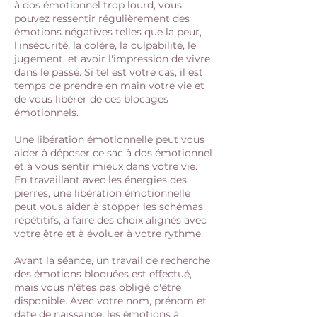
à dos émotionnel trop lourd, vous
pouvez ressentir régulièrement des
émotions négatives telles que la peur,
l'insécurité, la colère, la culpabilité, le
jugement, et avoir l'impression de vivre
dans le passé. Si tel est votre cas, il est
temps de prendre en main votre vie et
de vous libérer de ces blocages
émotionnels.
Une libération émotionnelle peut vous
aider à déposer ce sac à dos émotionnel
et à vous sentir mieux dans votre vie.
En travaillant avec les énergies des
pierres, une libération émotionnelle
peut vous aider à stopper les schémas
répétitifs, à faire des choix alignés avec
votre être et à évoluer à votre rythme.
Avant la séance, un travail de recherche
des émotions bloquées est effectué,
mais vous n'êtes pas obligé d'être
disponible. Avec votre nom, prénom et
date de naissance, les émotions à