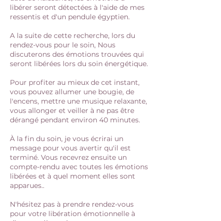
libérer seront détectées à l'aide de mes
ressentis et d'un pendule égyptien.
A la suite de cette recherche, lors du
rendez-vous pour le soin, Nous
discuterons des émotions trouvées qui
seront libérées lors du soin énergétique.
Pour profiter au mieux de cet instant,
vous pouvez allumer une bougie, de
l'encens, mettre une musique relaxante,
vous allonger et veiller à ne pas être
dérangé pendant environ 40 minutes.
À la fin du soin, je vous écrirai un
message pour vous avertir qu'il est
terminé. Vous recevrez ensuite un
compte-rendu avec toutes les émotions
libérées et à quel moment elles sont
apparues..
N'hésitez pas à prendre rendez-vous
pour votre libération émotionnelle à