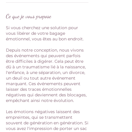
Ce que je vous propose
Si vous cherchez une solution pour
vous libérer de votre bagage
émotionnel, vous êtes au bon endroit.
Depuis notre conception, nous vivons
des événements qui peuvent parfois
être difficiles à digérer. Cela peut être
dû à un traumatisme lié à la naissance,
l'enfance, à une séparation, un divorce,
un deuil ou tout autre événement
marquant. Ces événements peuvent
laisser des traces émotionnelles
négatives qui deviennent des blocages,
empêchant ainsi notre évolution.
Les émotions négatives laissent des
empreintes, qui se transmettent
souvent de génération en génération. Si
vous avez l'impression de porter un sac