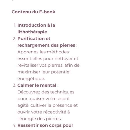
Contenu du E-book
Introduction à la
lithothérapie
Purification et
rechargement des pierres
:
Apprenez les méthodes
essentielles pour nettoyer et
revitaliser vos pierres, afin de
maximiser leur potentiel
énergétique.
Calmer le mental
:
Découvrez des techniques
pour apaiser votre esprit
agité, cultiver la présence et
ouvrir votre réceptivité à
l'énergie des pierres.
Ressentir son corps pour