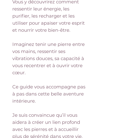
Vous y découvrirez comment
ressentir leur énergie, les
purifier, les recharger et les
utiliser pour apaiser votre esprit
et nourrir votre bien-être.
Imaginez tenir une pierre entre
vos mains, ressentir ses
vibrations douces, sa capacité à
vous recentrer et à ouvrir votre
cœur.
Ce guide vous accompagne pas
à pas dans cette belle aventure
intérieure.
Je suis convaincue qu’il vous
aidera à créer un lien profond
avec les pierres et à accueillir
plus de sérénité dans votre vie.