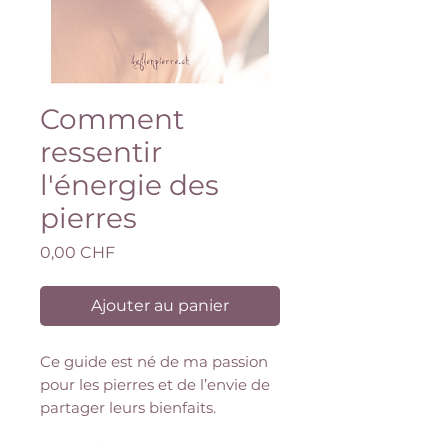
Comment
ressentir
l'énergie des
pierres
Prix
0,00 CHF
Ajouter au panier
Ce guide est né de ma passion
pour les pierres et de l’envie de
partager leurs bienfaits.