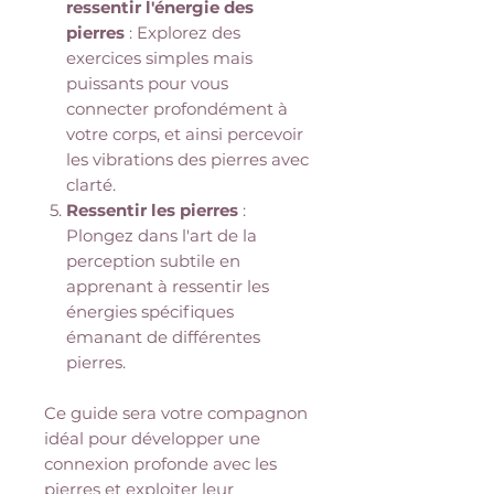
ressentir l'énergie des
pierres
: Explorez des
exercices simples mais
puissants pour vous
connecter profondément à
votre corps, et ainsi percevoir
les vibrations des pierres avec
clarté.
Ressentir les pierres
:
Plongez dans l'art de la
perception subtile en
apprenant à ressentir les
énergies spécifiques
émanant de différentes
pierres.
Ce guide sera votre compagnon
idéal pour développer une
connexion profonde avec les
pierres et exploiter leur